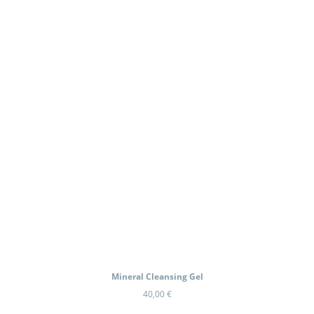
Mineral Cleansing Gel
40,00
€