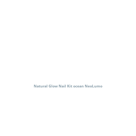
Natural Glow Nail Kit ocean NeoLumo