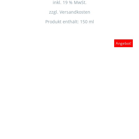
inkl. 19 % MwSt.
zzgl.
Versandkosten
Produkt enthält: 150
ml
Angebot!