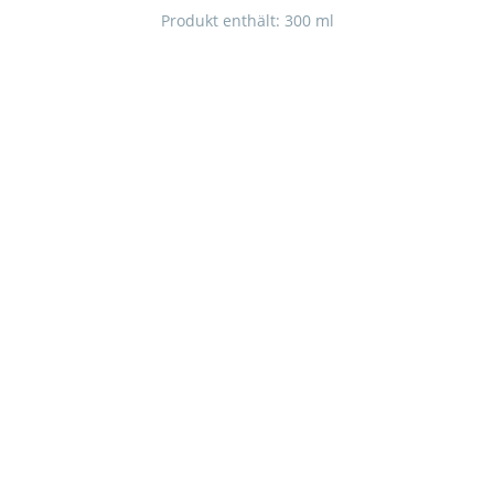
Produkt enthält: 300
ml