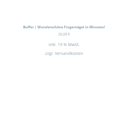
Buffer | Wunderschöne Fingernägel in Minuten!
20,00
€
inkl. 19 % MwSt.
zzgl.
Versandkosten