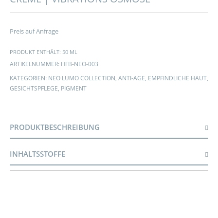
Preis auf Anfrage
PRODUKT ENTHÄLT: 50
ML
ARTIKELNUMMER:
HFB-NEO-003
KATEGORIEN:
NEO LUMO COLLECTION
,
ANTI-AGE
,
EMPFINDLICHE HAUT
,
GESICHTSPFLEGE
,
PIGMENT
PRODUKTBESCHREIBUNG
INHALTSSTOFFE