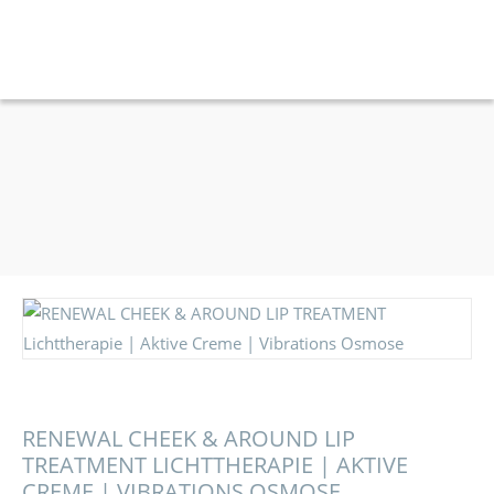
RENEWAL CHEEK & AROUND LIP
TREATMENT LICHTTHERAPIE | AKTIVE
CREME | VIBRATIONS OSMOSE