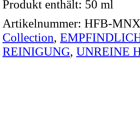
Produkt enthält: 50
ml
Artikelnummer:
HFB-MNX
Collection
,
EMPFINDLIC
REINIGUNG
,
UNREINE 