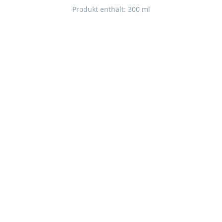
Produkt enthält: 300
ml