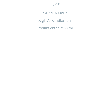
55,00
€
inkl. 19 % MwSt.
zzgl.
Versandkosten
Produkt enthält: 50
ml