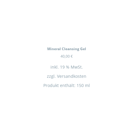
Mineral Cleansing Gel
40,00
€
inkl. 19 % MwSt.
zzgl.
Versandkosten
Produkt enthält: 150
ml