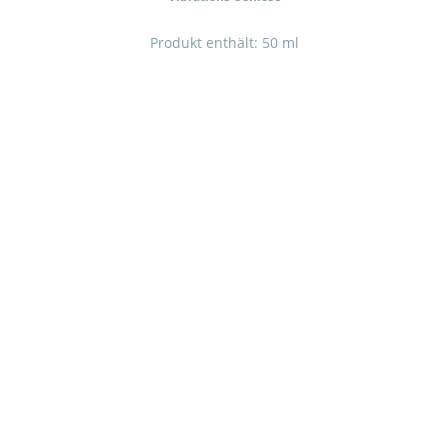
Produkt enthält: 50
ml